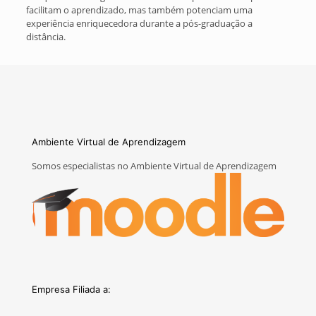
facilitam o aprendizado, mas também potenciam uma
experiência enriquecedora durante a pós-graduação a
distância.
Ambiente Virtual de Aprendizagem
Somos especialistas no Ambiente Virtual de Aprendizagem
Empresa Filiada a: