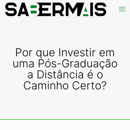
Por que Investir em
uma Pós-Graduação
a Distância é o
Caminho Certo?