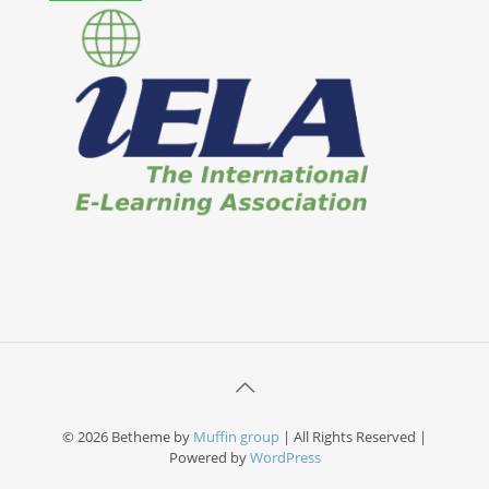
© 2026 Betheme by
Muffin group
| All Rights Reserved |
Powered by
WordPress