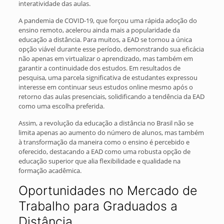
interatividade das aulas.
A pandemia de COVID-19, que forçou uma rápida adoção do
ensino remoto, acelerou ainda mais a popularidade da
educação a distância. Para muitos, a EAD se tornou a única
opção viável durante esse período, demonstrando sua eficácia
não apenas em virtualizar o aprendizado, mas também em
garantir a continuidade dos estudos. Em resultados de
pesquisa, uma parcela significativa de estudantes expressou
interesse em continuar seus estudos online mesmo após o
retorno das aulas presenciais, solidificando a tendência da EAD
como uma escolha preferida.
Assim, a revolução da educação a distância no Brasil não se
limita apenas ao aumento do número de alunos, mas também
à transformação da maneira como o ensino é percebido e
oferecido, destacando a EAD como uma robusta opção de
educação superior que alia flexibilidade e qualidade na
formação acadêmica.
Oportunidades no Mercado de
Trabalho para Graduados a
Distância