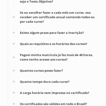
seja o Teste Objetivo?
Se eu escolher fazer a cada mês um curso, vou
receber um certificado anual contendo todos ou
por cada curso?
Existe algum prazo para fazer a inscrição?
Quais os requisitos e os horários dos cursos?
Paguei minha matrícula já faz mais de 48 horas,
como tenho acesso aos cursos?
Quantos cursos posso fazer?
Quanto tempo dura cada curso?
A carga horária vem impressa no certificado?
Os certificados são válidos em todo o Brasil?