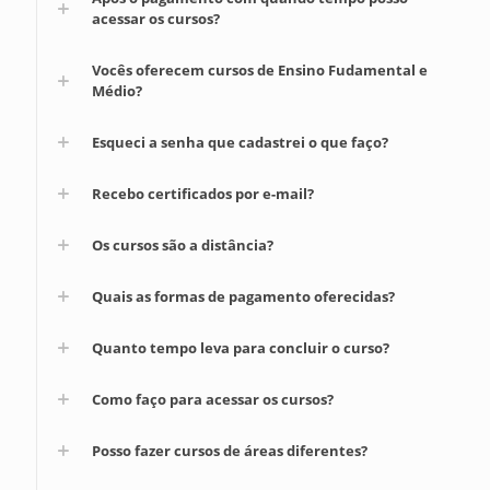
acessar os cursos?
Vocês oferecem cursos de Ensino Fudamental e
Médio?
Esqueci a senha que cadastrei o que faço?
Recebo certificados por e-mail?
Os cursos são a distância?
Quais as formas de pagamento oferecidas?
Quanto tempo leva para concluir o curso?
Como faço para acessar os cursos?
Posso fazer cursos de áreas diferentes?