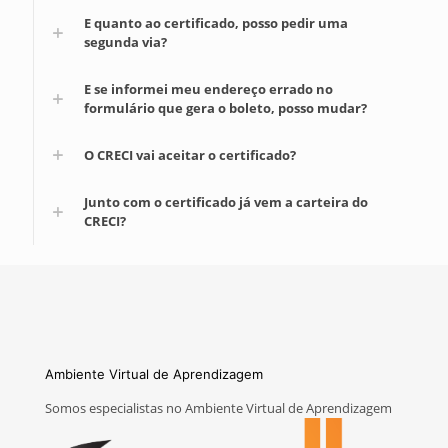
E quanto ao certificado, posso pedir uma
segunda via?
E se informei meu endereço errado no
formulário que gera o boleto, posso mudar?
O CRECI vai aceitar o certificado?
Junto com o certificado já vem a carteira do
CRECI?
Ambiente Virtual de Aprendizagem
Somos especialistas no Ambiente Virtual de Aprendizagem