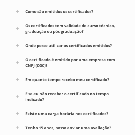
Como são emitidos os certificados?
Os certificados tem validade de curso técnico,
graduação ou pós-graduação?
Onde posso utilizar os certificados emitidos?
O certificado é emitido por uma empresa com
CNPJ (CGC)?
Em quanto tempo recebo meu certificado?
E se eu não receber o certificado no tempo
indicado?
Existe uma carga horária nos certificados?
Tenho 15 anos, posso enviar uma avaliação?