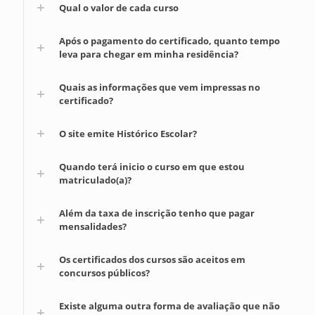
Qual o valor de cada curso
Após o pagamento do certificado, quanto tempo
leva para chegar em minha residência?
Quais as informações que vem impressas no
certificado?
O site emite Histórico Escolar?
Quando terá inicio o curso em que estou
matriculado(a)?
Além da taxa de inscrição tenho que pagar
mensalidades?
Os certificados dos cursos são aceitos em
concursos públicos?
Existe alguma outra forma de avaliação que não