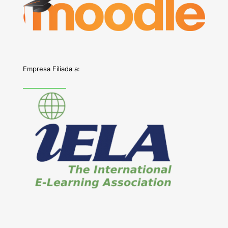
Empresa Filiada a: