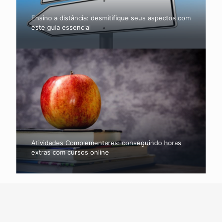
Ensino a distância: desmitifique seus aspectos com
este guia essencial
Atividades Complementares: conseguindo horas
extras com cursos online