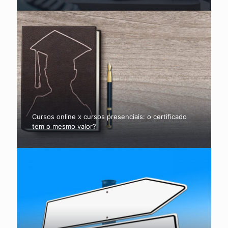
Cursos online x cursos presenciais: o certificado
tem o mesmo valor?