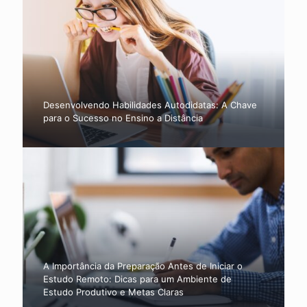
Desenvolvendo Habilidades Autodidatas: A Chave
para o Sucesso no Ensino a Distância
A Importância da Preparação Antes de Iniciar o
Estudo Remoto: Dicas para um Ambiente de
Estudo Produtivo e Metas Claras