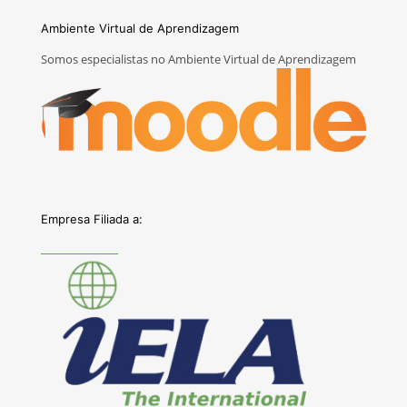
Ambiente Virtual de Aprendizagem
Somos especialistas no Ambiente Virtual de Aprendizagem
Empresa Filiada a: